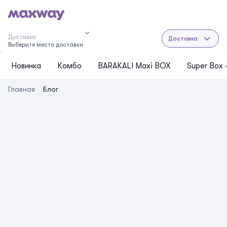
Доставка
Доставка
Выберите место доставки
Новинка
Комбо
BARAKALI Maxi BOX
Super Box
Главная
Блог