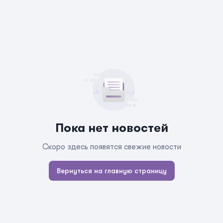
Пока нет новостей
Скоро здесь появятся свежие новости
Вернуться на главную страницу