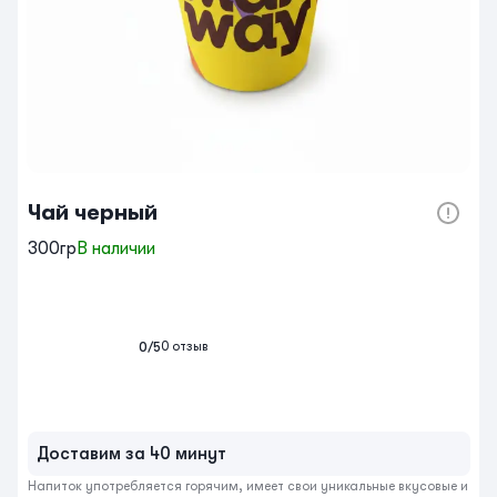
Чай черный
300гр
В наличии
0
отзыв
0
/5
Доставим за 40 минут
Напиток употребляется горячим, имеет свои уникальные вкусовые и 