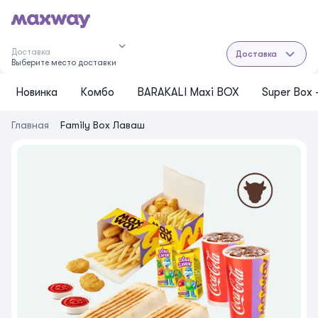
Доставка
Доставка
Выберите место доставки
Новинка
Комбо
BARAKALI Maxi BOX
Super Box
Главная
Family Box Лаваш