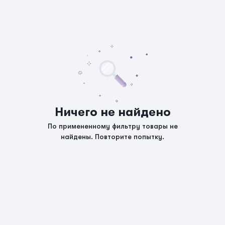
Ничего не найдено
По примененному фильтру товары не
найдены. Повторите попытку.